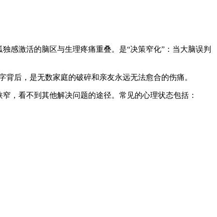
孤独感激活的脑区与生理疼痛重叠。是“决策窄化”：当大脑误判
些数字背后，是无数家庭的破碎和亲友永远无法愈合的伤痛。
狭窄，看不到其他解决问题的途径。常见的心理状态包括：