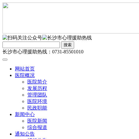
长沙市心理援助热线：0731-85501010
网站首页
医院概况
医院简介
发展历程
管理团队
医院环境
民政职能
新闻中心
医院新闻
综合报道
通知公告