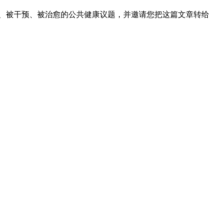
看见、被干预、被治愈的公共健康议题，并邀请您把这篇文章转给