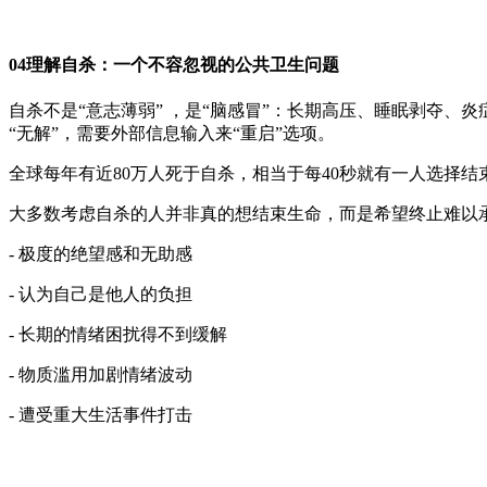
04理解自杀：一个不容忽视的公共卫生问题
自杀不是“意志薄弱” ，是“脑感冒”：长期高压、睡眠剥夺、
“无解”，需要外部信息输入来“重启”选项。
全球每年有近80万人死于自杀，相当于每40秒就有一人选择结
大多数考虑自杀的人并非真的想结束生命，而是希望终止难以
- 极度的绝望感和无助感
- 认为自己是他人的负担
- 长期的情绪困扰得不到缓解
- 物质滥用加剧情绪波动
- 遭受重大生活事件打击