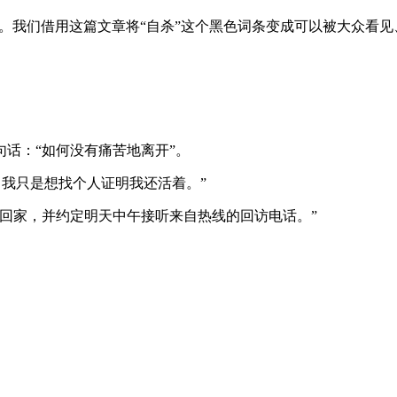
日”。我们借用这篇文章将“自杀”这个黑色词条变成可以被大众
一句话：“如何没有痛苦地离开”。
，我只是想找个人证明我还活着。”
回家，并约定明天中午接听来自热线的回访电话。”